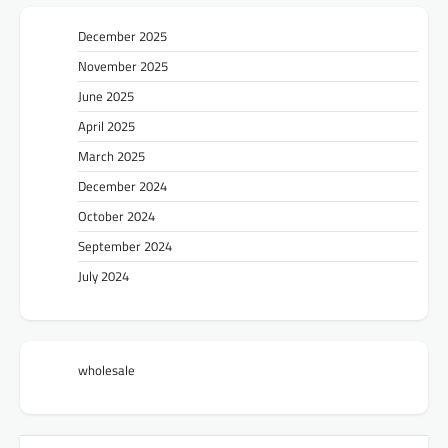
December 2025
November 2025
June 2025
April 2025
March 2025
December 2024
October 2024
September 2024
July 2024
wholesale