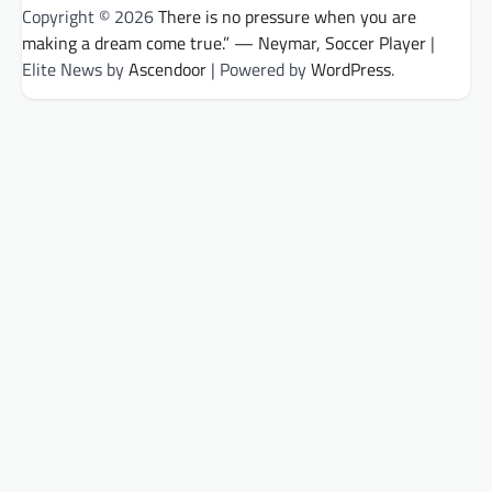
Copyright © 2026
There is no pressure when you are
making a dream come true.” — Neymar, Soccer Player
|
Elite News by
Ascendoor
| Powered by
WordPress
.