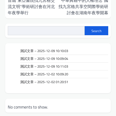
navigation
首屆“東亞書院找九宮格交
“中華典籍中的人權理念”國
流文明”學術研討會在河北
找九宮格共享空間際學術研
年夜學舉行
討會在湖南年夜學開幕
Search
測試文章 – 2025-12-09 10:10:03
測試文章 – 2025-12-09 10:09:04
測試文章 – 2025-12-09 10:11:03
測試文章 – 2025-12-02 10:09:20
測試文章 – 2025-12-02 01:20:51
No comments to show.