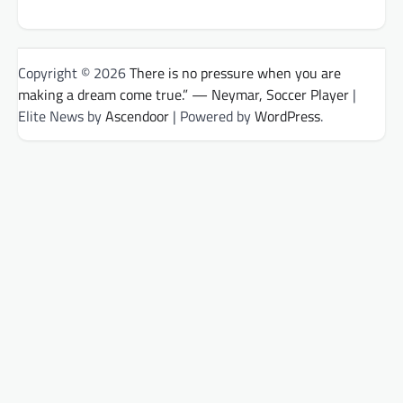
Copyright © 2026
There is no pressure when you are
making a dream come true.” — Neymar, Soccer Player
|
Elite News by
Ascendoor
| Powered by
WordPress
.