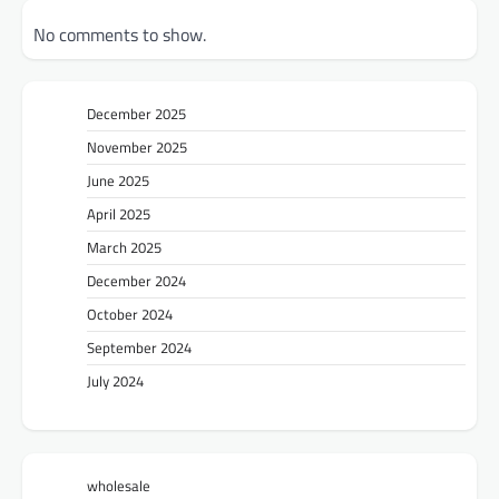
No comments to show.
December 2025
November 2025
June 2025
April 2025
March 2025
December 2024
October 2024
September 2024
July 2024
wholesale